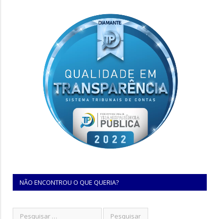
NÃO ENCONTROU O QUE QUERIA?