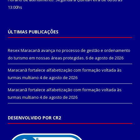
13:00hs
ÚLTIMAS PUBLICAÇÕES
Resex Maracanã avança no processo de gestão e ordenamento
do turismo em nossas áreas protegidas.
6 de agosto de 2026
Maracanã fortalece alfabetização com formação voltada às
turmas multiano
4 de agosto de 2026
Maracanã fortalece alfabetização com formação voltada às
turmas multiano
4 de agosto de 2026
DESENVOLVIDO POR CR2