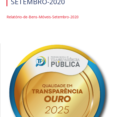
SETEMBRO-2020
Relatório-de-Bens-Móveis-Setembro-2020