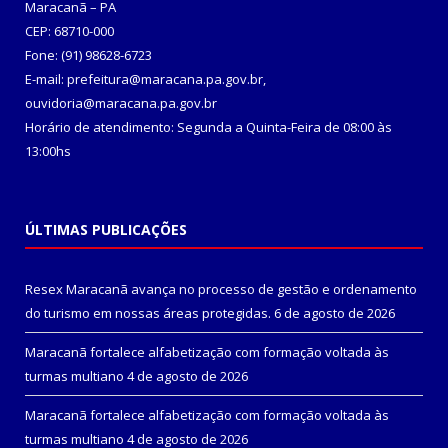
Maracanã – PA
CEP: 68710-000
Fone: (91) 98628-6723
E-mail: prefeitura@maracana.pa.gov.br,
ouvidoria@maracana.pa.gov.br
Horário de atendimento: Segunda a Quinta-Feira de 08:00 às
13:00hs
ÚLTIMAS PUBLICAÇÕES
Resex Maracanã avança no processo de gestão e ordenamento
do turismo em nossas áreas protegidas.
6 de agosto de 2026
Maracanã fortalece alfabetização com formação voltada às
turmas multiano
4 de agosto de 2026
Maracanã fortalece alfabetização com formação voltada às
turmas multiano
4 de agosto de 2026