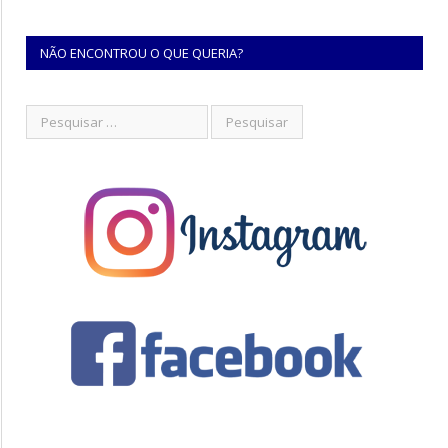
NÃO ENCONTROU O QUE QUERIA?