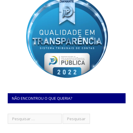
NÃO ENCONTROU O QUE QUERIA?