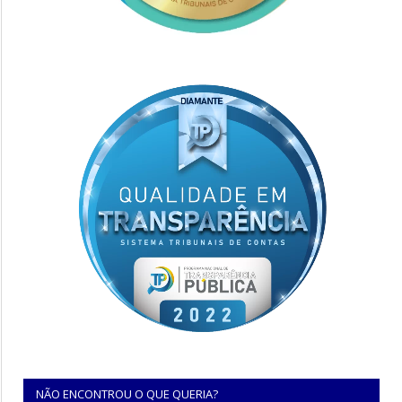
NÃO ENCONTROU O QUE QUERIA?