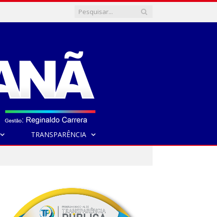
TRANSPARÊNCIA