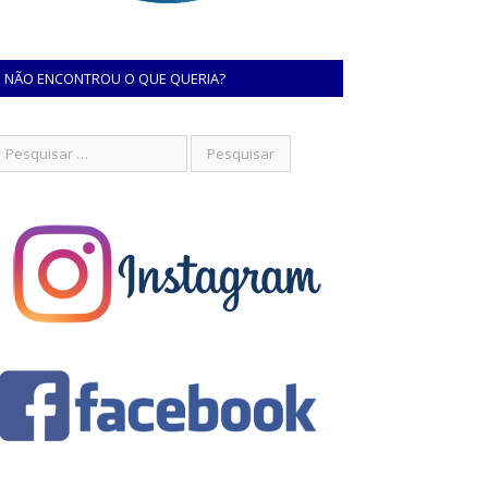
NÃO ENCONTROU O QUE QUERIA?