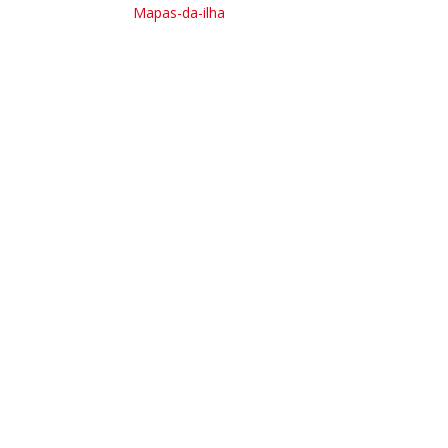
Mapas-da-ilha