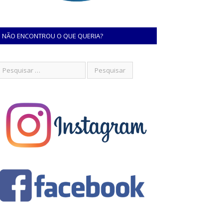
NÃO ENCONTROU O QUE QUERIA?