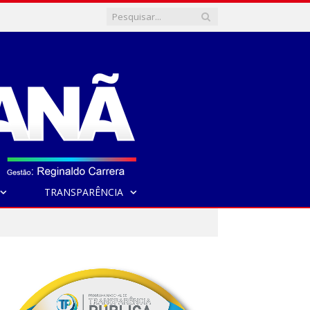
TRANSPARÊNCIA