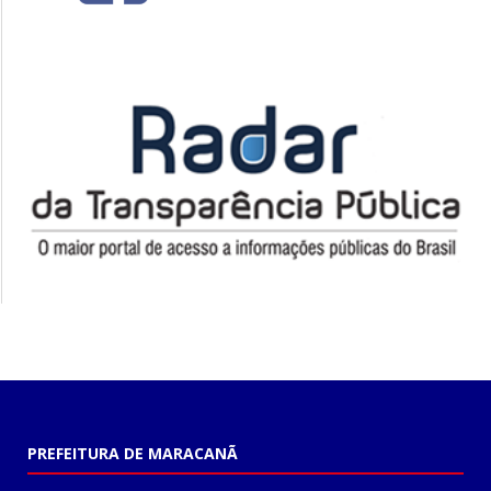
PREFEITURA DE MARACANÃ