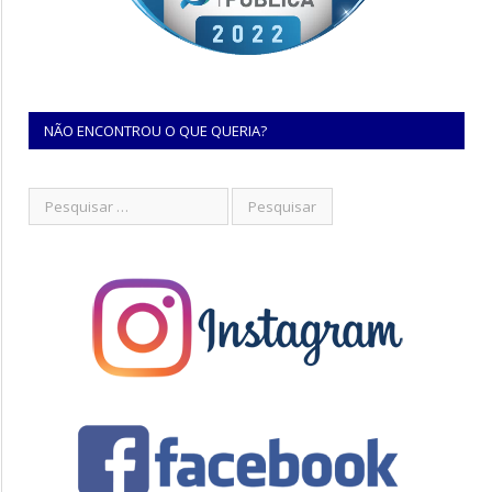
NÃO ENCONTROU O QUE QUERIA?