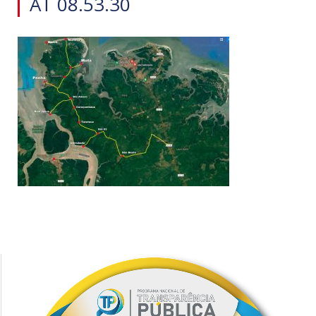
AT 08.53.30