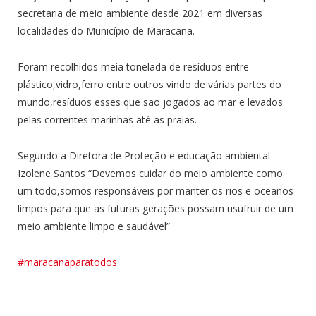
secretaria de meio ambiente desde 2021 em diversas
localidades do Município de Maracanã.
Foram recolhidos meia tonelada de resíduos entre
plástico,vidro,ferro entre outros vindo de várias partes do
mundo,resíduos esses que são jogados ao mar e levados
pelas correntes marinhas até as praias.
Segundo a Diretora de Proteção e educação ambiental
Izolene Santos “Devemos cuidar do meio ambiente como
um todo,somos responsáveis por manter os rios e oceanos
limpos para que as futuras gerações possam usufruir de um
meio ambiente limpo e saudável”
#maracanaparatodos