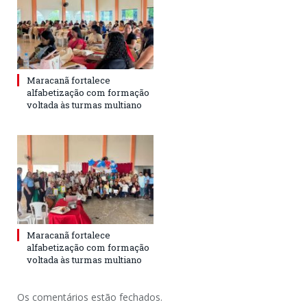
Maracanã fortalece
alfabetização com formação
voltada às turmas multiano
Maracanã fortalece
alfabetização com formação
voltada às turmas multiano
Os comentários estão fechados.