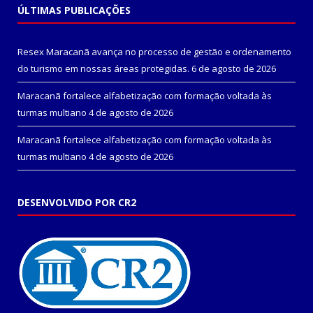
ÚLTIMAS PUBLICAÇÕES
Resex Maracanã avança no processo de gestão e ordenamento
do turismo em nossas áreas protegidas.
6 de agosto de 2026
Maracanã fortalece alfabetização com formação voltada às
turmas multiano
4 de agosto de 2026
Maracanã fortalece alfabetização com formação voltada às
turmas multiano
4 de agosto de 2026
DESENVOLVIDO POR CR2