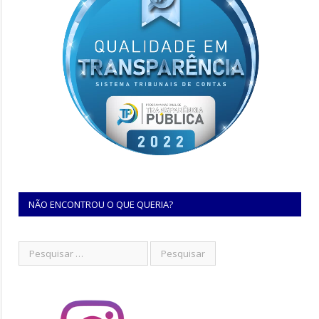
NÃO ENCONTROU O QUE QUERIA?