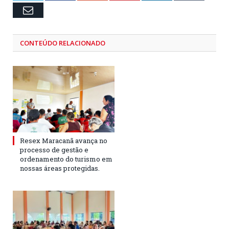
Email
CONTEÚDO RELACIONADO
Resex Maracanã avança no
processo de gestão e
ordenamento do turismo em
nossas áreas protegidas.