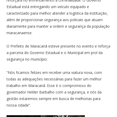
reforçará no enfrentamento a criminalidade. O Governo
Estadual está entregando um veículo equipado e
caracterizado para melhor atender a logística da instituição,
além de proporcionar segurança aos policiais que atuam
diariamente para manter a ordem e segurança da população
maracanaense.
O Prefeito de Maracanã esteve presente no evento e reforça
a parceria do Governo Estadual e o Municipal em prol da
segurança no município:
“Nós ficamos felizes em receber uma viatura nova, com
todas as adequações necessárias para fazer um melhor
trabalho em Maracanã. Esse é o compromisso do
governador Helder Barbalho com a segurança, e nós da
gestão estaremos sempre em busca de melhorias para
nossa cidade”.