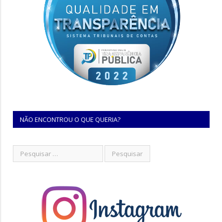
NÃO ENCONTROU O QUE QUERIA?