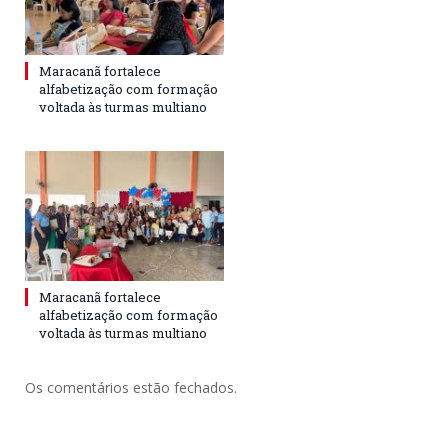
Maracanã fortalece
alfabetização com formação
voltada às turmas multiano
Maracanã fortalece
alfabetização com formação
voltada às turmas multiano
Os comentários estão fechados.