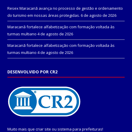
Resex Maracanã avança no processo de gestão e ordenamento
do turismo em nossas áreas protegidas.
6 de agosto de 2026
Maracanã fortalece alfabetização com formação voltada às
turmas multiano
4 de agosto de 2026
Maracanã fortalece alfabetização com formação voltada às
turmas multiano
4 de agosto de 2026
DESENVOLVIDO POR CR2
Muito mais que
criar site
ou
sistema para prefeituras
!