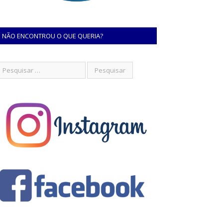
NÃO ENCONTROU O QUE QUERIA?