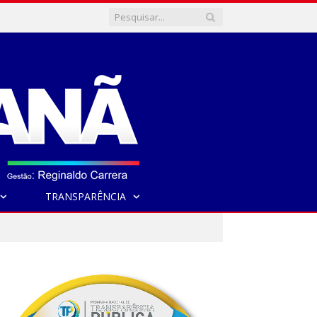
TRANSPARÊNCIA