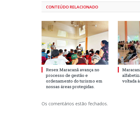
CONTEÚDO RELACIONADO
Resex Maracanã avança no
Maracanã
processo de gestão e
alfabeti
ordenamento do turismo em
voltada 
nossas áreas protegidas.
Os comentários estão fechados.