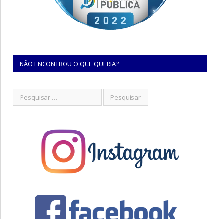
NÃO ENCONTROU O QUE QUERIA?