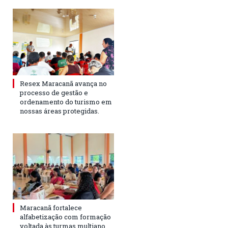
Resex Maracanã avança no
processo de gestão e
ordenamento do turismo em
nossas áreas protegidas.
Maracanã fortalece
alfabetização com formação
voltada às turmas multiano