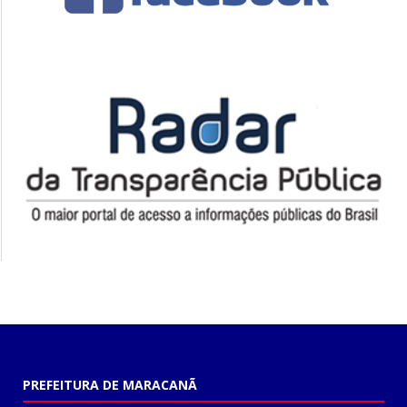
PREFEITURA DE MARACANÃ