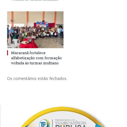
Maracanã fortalece
alfabetização com formação
voltada às turmas multiano
Os comentários estão fechados.