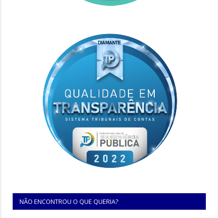
NÃO ENCONTROU O QUE QUERIA?