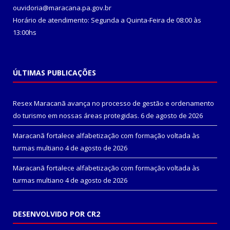
ouvidoria@maracana.pa.gov.br
Horário de atendimento: Segunda a Quinta-Feira de 08:00 às
13:00hs
ÚLTIMAS PUBLICAÇÕES
Resex Maracanã avança no processo de gestão e ordenamento
do turismo em nossas áreas protegidas.
6 de agosto de 2026
Maracanã fortalece alfabetização com formação voltada às
turmas multiano
4 de agosto de 2026
Maracanã fortalece alfabetização com formação voltada às
turmas multiano
4 de agosto de 2026
DESENVOLVIDO POR CR2