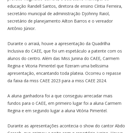
educação Randell Santos, diretora de ensino Cíntia Ferreira,
secretário municipal de administração Djohnny Raiol,
secretário de planejamento Ailton Barros e o vereador
Antônio Júnior.
Durante o arraiá, houve a apresentação da Quadrilha
Inclusiva do CAEE, que foi um espetáculo a patente com os
alunos do centro. Além das Miss Junina do CAEE, Carmem
Regina e Vitoria Pimentel que fizeram uma belíssima
apresentação, encantando toda plateia. Ocorreu o repasse
da faixa da miss CAEE 2023 para a miss CAEE 2024.
A aluna ganhadora foi a que conseguiu arrecadar mais
fundos para o CAEE, em primeiro lugar foi a aluna Carmem
Regina e em segundo lugar a aluna Vitória Pimentel.
Durante as apresentações acontecia o show do cantor Abdo