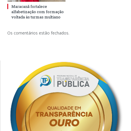
Maracanã fortalece
alfabetização com formação
voltada às turmas multiano
Os comentários estão fechados.