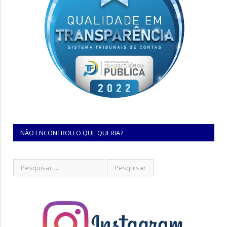
NÃO ENCONTROU O QUE QUERIA?