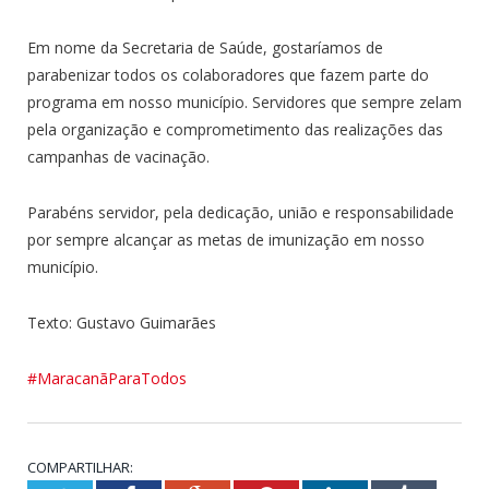
Em nome da Secretaria de Saúde, gostaríamos de
parabenizar todos os colaboradores que fazem parte do
programa em nosso município. Servidores que sempre zelam
pela organização e comprometimento das realizações das
campanhas de vacinação.
Parabéns servidor, pela dedicação, união e responsabilidade
por sempre alcançar as metas de imunização em nosso
município.
Texto: Gustavo Guimarães
#MaracanãParaTodos
COMPARTILHAR: