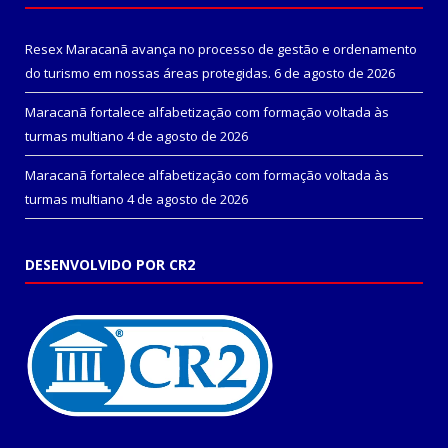
Resex Maracanã avança no processo de gestão e ordenamento
do turismo em nossas áreas protegidas.
6 de agosto de 2026
Maracanã fortalece alfabetização com formação voltada às
turmas multiano
4 de agosto de 2026
Maracanã fortalece alfabetização com formação voltada às
turmas multiano
4 de agosto de 2026
DESENVOLVIDO POR CR2