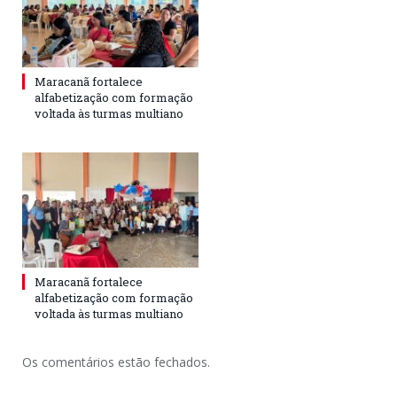
Maracanã fortalece
alfabetização com formação
voltada às turmas multiano
Maracanã fortalece
alfabetização com formação
voltada às turmas multiano
Os comentários estão fechados.