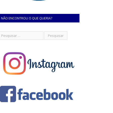
NÃO ENCONTROU O QUE QUERIA?