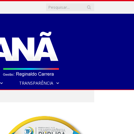
TRANSPARÊNCIA