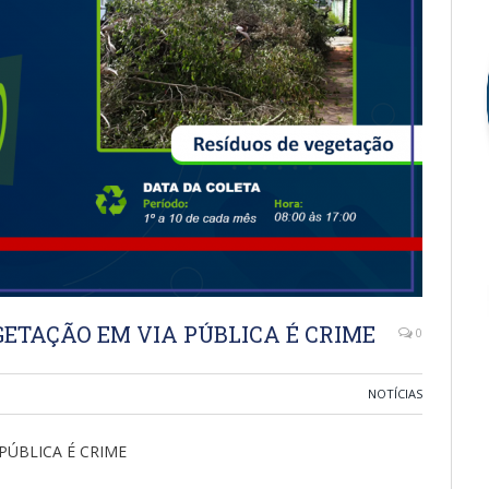
ETAÇÃO EM VIA PÚBLICA É CRIME
0
NOTÍCIAS
PÚBLICA É CRIME