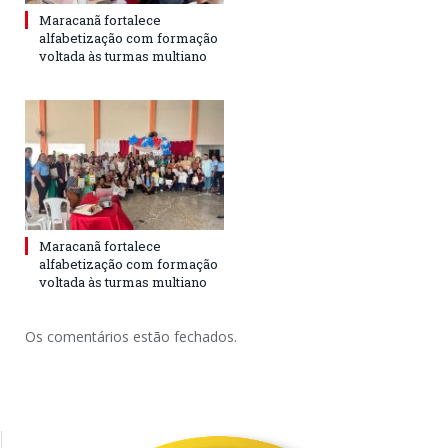
Maracanã fortalece
alfabetização com formação
voltada às turmas multiano
Maracanã fortalece
alfabetização com formação
voltada às turmas multiano
Os comentários estão fechados.