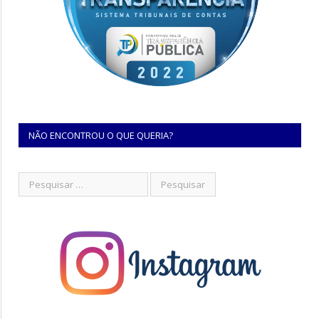
NÃO ENCONTROU O QUE QUERIA?