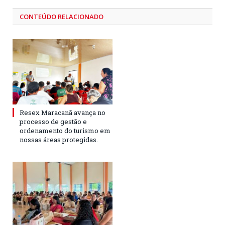
CONTEÚDO RELACIONADO
Resex Maracanã avança no
processo de gestão e
ordenamento do turismo em
nossas áreas protegidas.