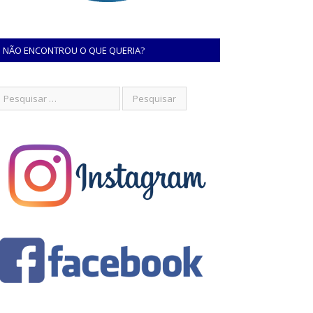
NÃO ENCONTROU O QUE QUERIA?