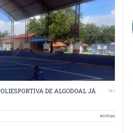
POLIESPORTIVA DE ALGODOAL JÁ
0
NOTÍCIAS