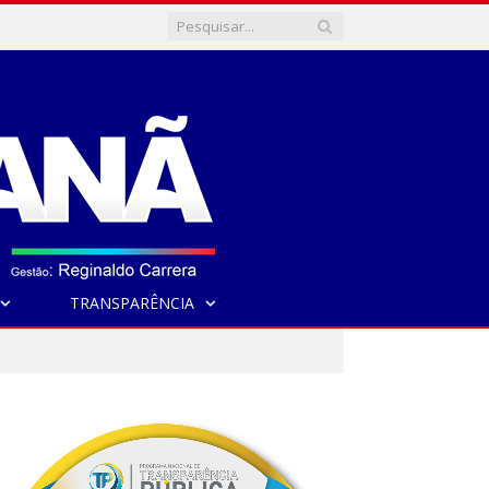
TRANSPARÊNCIA