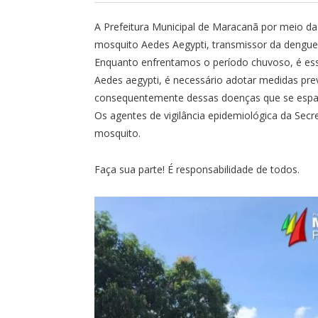
A Prefeitura Municipal de Maracanã por meio da 
mosquito Aedes Aegypti, transmissor da dengue,
Enquanto enfrentamos o período chuvoso, é ess
Aedes aegypti, é necessário adotar medidas pre
consequentemente dessas doenças que se espal
Os agentes de vigilância epidemiológica da Secre
mosquito.
Faça sua parte! É responsabilidade de todos.