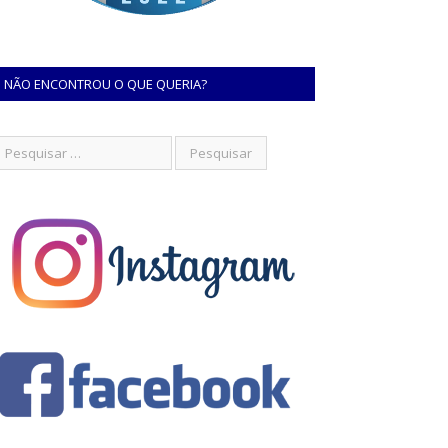
NÃO ENCONTROU O QUE QUERIA?