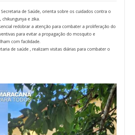
Secretaria de Saúde, orienta sobre os cuidados contra o
 chikungunya e zika.
encial redobrar a atenção para combater a proliferação do
ventivas para evitar a propagação do mosquito e
ham com facilidade.
taria de saúde , realizam visitas diárias para combater o