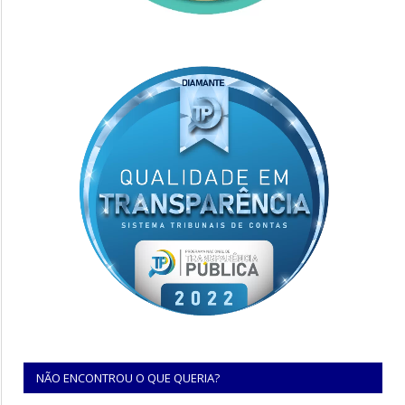
NÃO ENCONTROU O QUE QUERIA?