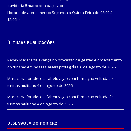
ouvidoria@maracana.pa.gov.br
Horário de atendimento: Segunda a Quinta-Feira de 08:00 às
13:00hs
ÚLTIMAS PUBLICAÇÕES
Resex Maracanã avança no processo de gestão e ordenamento
do turismo em nossas áreas protegidas.
6 de agosto de 2026
Maracanã fortalece alfabetização com formação voltada às
turmas multiano
4 de agosto de 2026
Maracanã fortalece alfabetização com formação voltada às
turmas multiano
4 de agosto de 2026
DESENVOLVIDO POR CR2