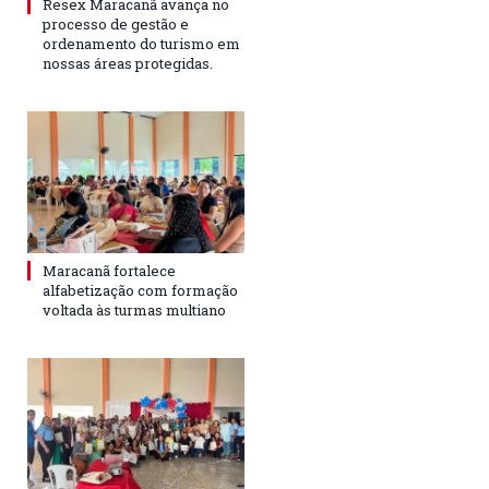
Resex Maracanã avança no
processo de gestão e
ordenamento do turismo em
nossas áreas protegidas.
Maracanã fortalece
alfabetização com formação
voltada às turmas multiano