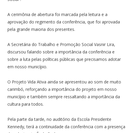
A cerimônia de abertura foi marcada pela leitura e a
aprovação do regimento da conferência, que foi aprovada
pela grande maioria dos presentes.
A Secretária do Trabalho e Promoção Social Vasnir Lira,
discursou falando sobre a importância da conferência e
sobre a luta pelas políticas públicas que precisamos adotar
em nosso município.
O Projeto Vida Ativa ainda se apresentou ao som de muito
carimbó, reforçando a importância do projeto em nosso
município e também sempre ressaltando a importância da
cultura para todos.
Pela parte da tarde, no auditório da Escola Presidente
Kennedy, terá a continuidade da conferência com a presença