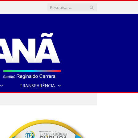
TRANSPARÊNCIA