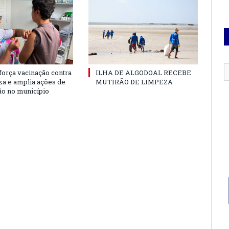
força vacinação contra
ILHA DE ALGODOAL RECEBE
nza e amplia ações de
MUTIRÃO DE LIMPEZA
o no município