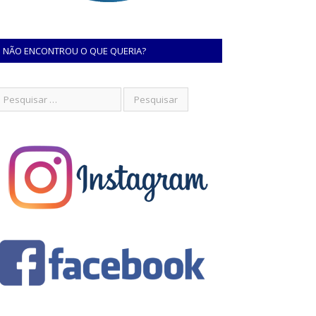
NÃO ENCONTROU O QUE QUERIA?