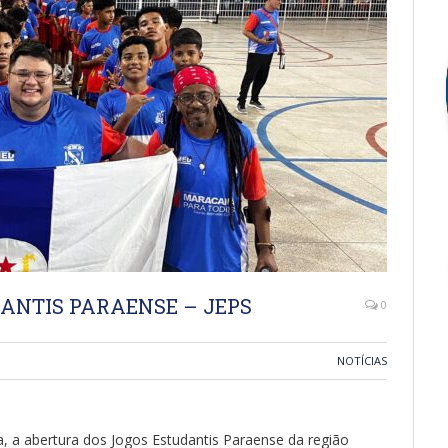
ANTIS PARAENSE – JEPS
0
NOTÍCIAS
 a abertura dos Jogos Estudantis Paraense da região