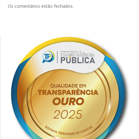
Os comentários estão fechados.