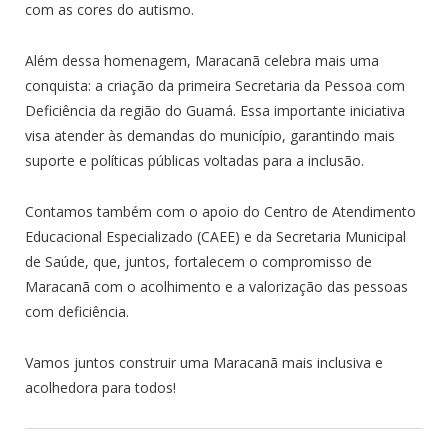
com as cores do autismo.
Além dessa homenagem, Maracanã celebra mais uma
conquista: a criação da primeira Secretaria da Pessoa com
Deficiência da região do Guamá. Essa importante iniciativa
visa atender às demandas do município, garantindo mais
suporte e políticas públicas voltadas para a inclusão.
Contamos também com o apoio do Centro de Atendimento
Educacional Especializado (CAEE) e da Secretaria Municipal
de Saúde, que, juntos, fortalecem o compromisso de
Maracanã com o acolhimento e a valorização das pessoas
com deficiência.
Vamos juntos construir uma Maracanã mais inclusiva e
acolhedora para todos!