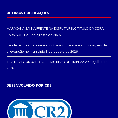
ÚLTIMAS PUBLICAÇÕES
MARACANÃ SAI NA FRENTE NA DISPUTA PELO TÍTULO DA COPA
PARÁ SUB-17!
3 de agosto de 2026
Saúde reforça vacinação contra a influenza e amplia ações de
prevenção no município
3 de agosto de 2026
ILHA DE ALGODOAL RECEBE MUTIRÃO DE LIMPEZA
29 de julho de
2026
DESENVOLVIDO POR CR2