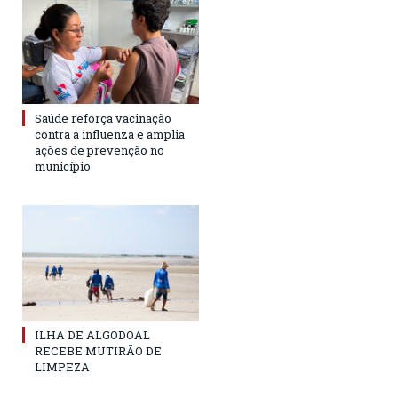
Saúde reforça vacinação
contra a influenza e amplia
ações de prevenção no
município
ILHA DE ALGODOAL
RECEBE MUTIRÃO DE
LIMPEZA