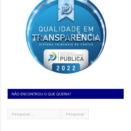
NÃO ENCONTROU O QUE QUERIA?