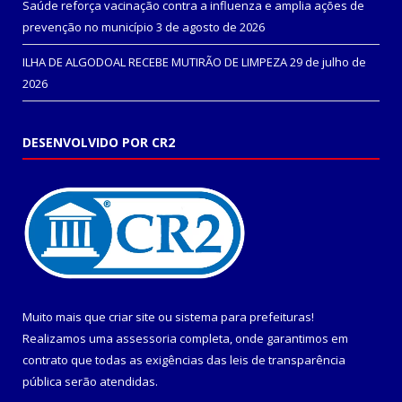
Saúde reforça vacinação contra a influenza e amplia ações de
prevenção no município
3 de agosto de 2026
ILHA DE ALGODOAL RECEBE MUTIRÃO DE LIMPEZA
29 de julho de
2026
DESENVOLVIDO POR CR2
Muito mais que
criar site
ou
sistema para prefeituras
!
Realizamos uma
assessoria
completa, onde garantimos em
contrato que todas as exigências das
leis de transparência
pública
serão atendidas.