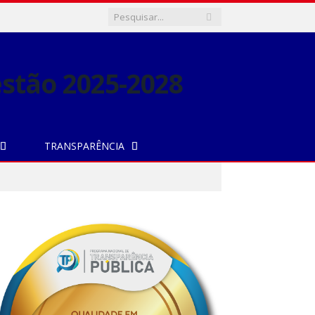
TRANSPARÊNCIA