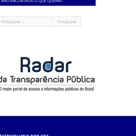
NÃO ENCONTROU O QUE QUERIA?