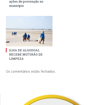
ações de prevenção no
município
ILHA DE ALGODOAL
RECEBE MUTIRÃO DE
LIMPEZA
Os comentários estão fechados.