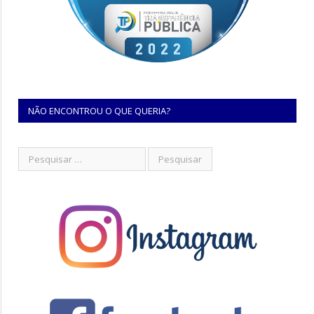
NÃO ENCONTROU O QUE QUERIA?