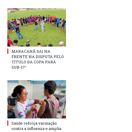
MARACANÃ SAI NA
FRENTE NA DISPUTA PELO
TÍTULO DA COPA PARÁ
SUB-17!
Saúde reforça vacinação
contra a influenza e amplia