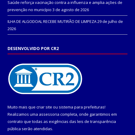
Saúde reforça vacinação contra a influenza e amplia ações de
prevenção no município
3 de agosto de 2026
ILHA DE ALGODOAL RECEBE MUTIRÃO DE LIMPEZA
29 de julho de
2026
DESENVOLVIDO POR CR2
Muito mais que
criar site
ou
sistema para prefeituras
!
Realizamos uma
assessoria
completa, onde garantimos em
contrato que todas as exigências das
leis de transparência
pública
serão atendidas.