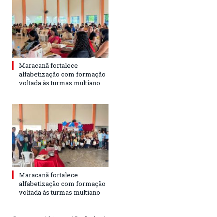
Maracanã fortalece
alfabetização com formação
voltada às turmas multiano
Maracanã fortalece
alfabetização com formação
voltada às turmas multiano