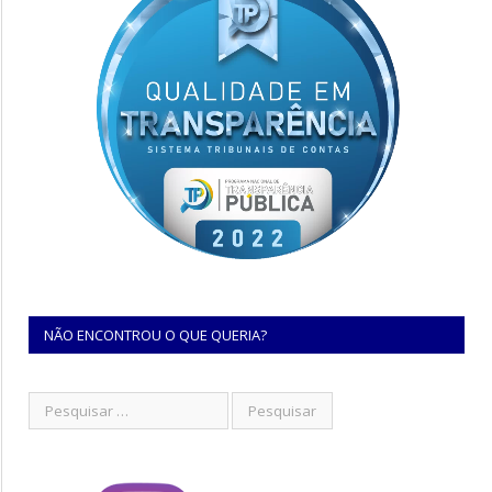
NÃO ENCONTROU O QUE QUERIA?