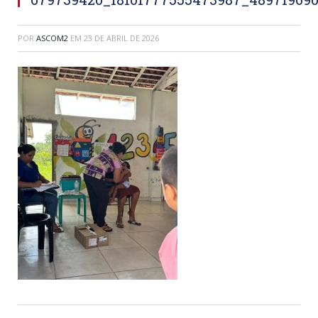
POR
ASCOM2
EM
23 DE ABRIL DE 2026