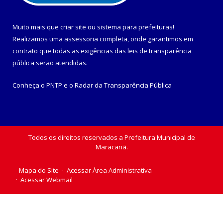
Muito mais que
criar site
ou
sistema para prefeituras
!
Realizamos uma
assessoria
completa, onde garantimos em
contrato que todas as exigências das
leis de transparência
pública
serão atendidas.
Conheça o
PNTP
e o
Radar da Transparência Pública
Todos os direitos reservados a Prefeitura Municipal de
Maracanã.
Mapa do Site
Acessar Área Administrativa
Acessar Webmail