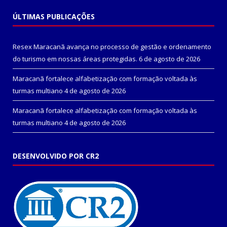
ÚLTIMAS PUBLICAÇÕES
Resex Maracanã avança no processo de gestão e ordenamento
do turismo em nossas áreas protegidas.
6 de agosto de 2026
Maracanã fortalece alfabetização com formação voltada às
turmas multiano
4 de agosto de 2026
Maracanã fortalece alfabetização com formação voltada às
turmas multiano
4 de agosto de 2026
DESENVOLVIDO POR CR2