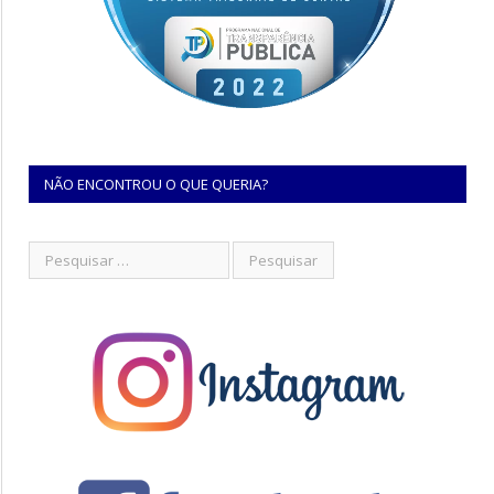
NÃO ENCONTROU O QUE QUERIA?