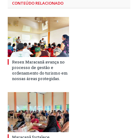
CONTEÚDO RELACIONADO
Resex Maracanã avança no
processo de gestão e
ordenamento do turismo em
nossas áreas protegidas.
Maracanã fortalece