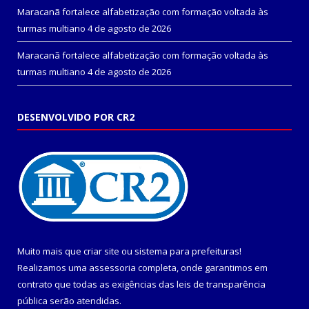
Maracanã fortalece alfabetização com formação voltada às
turmas multiano
4 de agosto de 2026
Maracanã fortalece alfabetização com formação voltada às
turmas multiano
4 de agosto de 2026
DESENVOLVIDO POR CR2
Muito mais que
criar site
ou
sistema para prefeituras
!
Realizamos uma
assessoria
completa, onde garantimos em
contrato que todas as exigências das
leis de transparência
pública
serão atendidas.