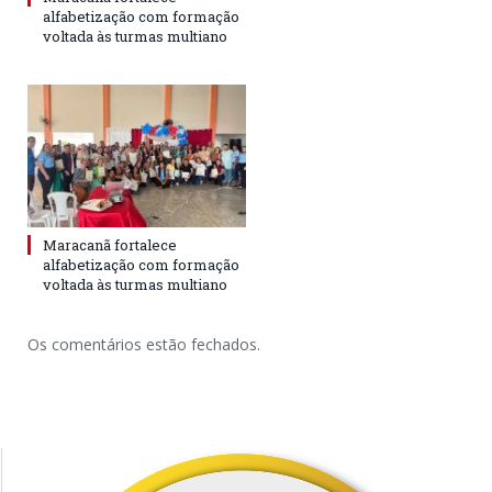
alfabetização com formação
voltada às turmas multiano
Maracanã fortalece
alfabetização com formação
voltada às turmas multiano
Os comentários estão fechados.