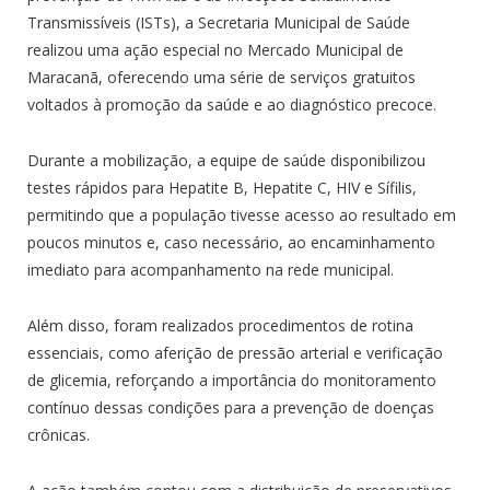
Transmissíveis (ISTs), a Secretaria Municipal de Saúde
realizou uma ação especial no Mercado Municipal de
Maracanã, oferecendo uma série de serviços gratuitos
voltados à promoção da saúde e ao diagnóstico precoce.
Durante a mobilização, a equipe de saúde disponibilizou
testes rápidos para Hepatite B, Hepatite C, HIV e Sífilis,
permitindo que a população tivesse acesso ao resultado em
poucos minutos e, caso necessário, ao encaminhamento
imediato para acompanhamento na rede municipal.
Além disso, foram realizados procedimentos de rotina
essenciais, como aferição de pressão arterial e verificação
de glicemia, reforçando a importância do monitoramento
contínuo dessas condições para a prevenção de doenças
crônicas.