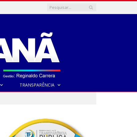
TRANSPARÊNCIA