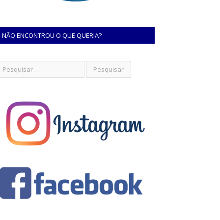
NÃO ENCONTROU O QUE QUERIA?