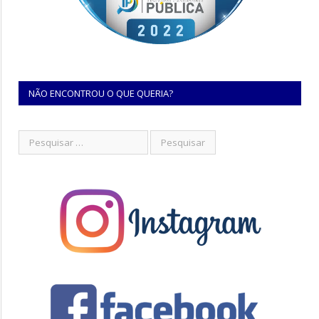
NÃO ENCONTROU O QUE QUERIA?