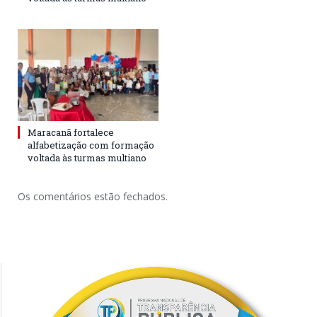
Maracanã fortalece
alfabetização com formação
voltada às turmas multiano
Os comentários estão fechados.