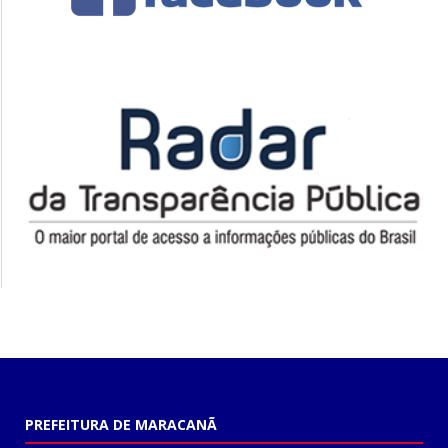
PREFEITURA DE MARACANÃ