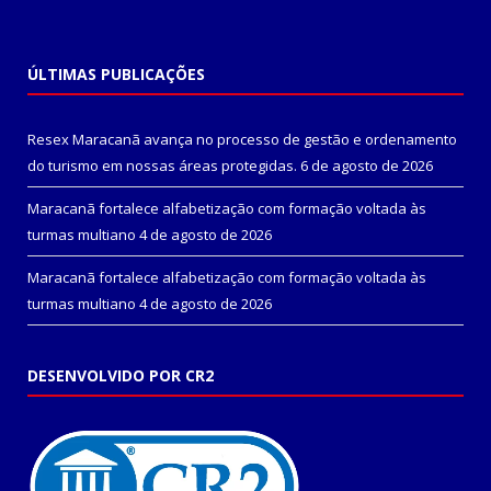
ÚLTIMAS PUBLICAÇÕES
Resex Maracanã avança no processo de gestão e ordenamento
do turismo em nossas áreas protegidas.
6 de agosto de 2026
Maracanã fortalece alfabetização com formação voltada às
turmas multiano
4 de agosto de 2026
Maracanã fortalece alfabetização com formação voltada às
turmas multiano
4 de agosto de 2026
DESENVOLVIDO POR CR2