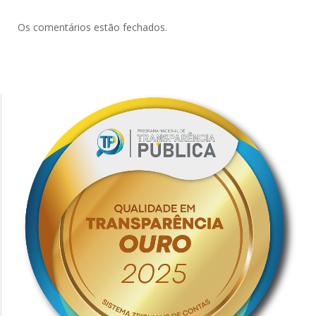
Os comentários estão fechados.