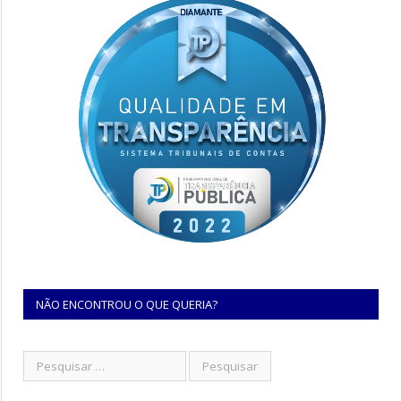
NÃO ENCONTROU O QUE QUERIA?