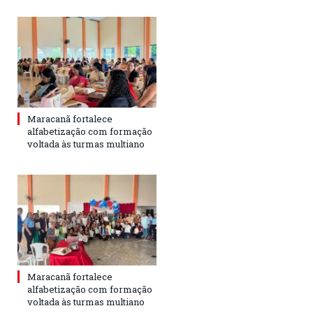
Maracanã fortalece
alfabetização com formação
voltada às turmas multiano
Maracanã fortalece
alfabetização com formação
voltada às turmas multiano