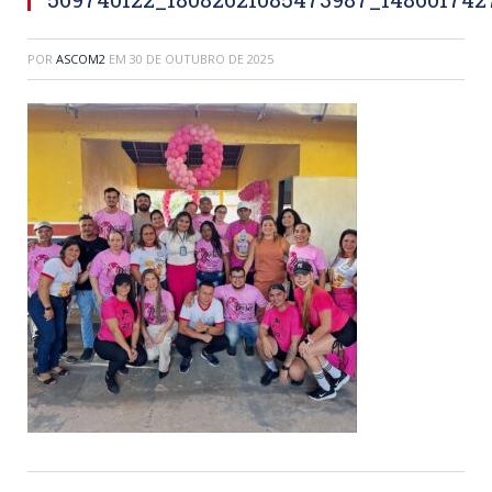
POR
ASCOM2
EM
30 DE OUTUBRO DE 2025