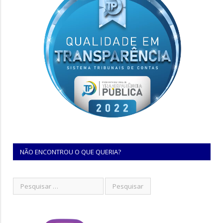
NÃO ENCONTROU O QUE QUERIA?