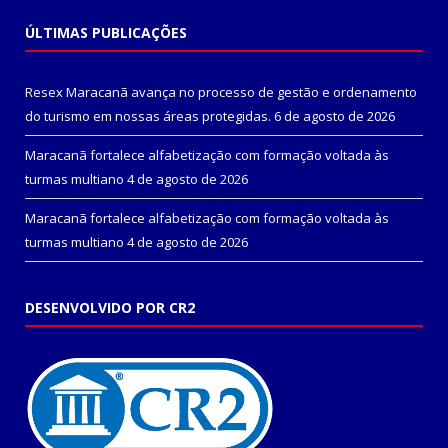
ÚLTIMAS PUBLICAÇÕES
Resex Maracanã avança no processo de gestão e ordenamento
do turismo em nossas áreas protegidas.
6 de agosto de 2026
Maracanã fortalece alfabetização com formação voltada às
turmas multiano
4 de agosto de 2026
Maracanã fortalece alfabetização com formação voltada às
turmas multiano
4 de agosto de 2026
DESENVOLVIDO POR CR2