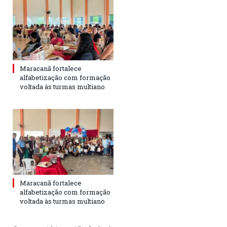
Maracanã fortalece
alfabetização com formação
voltada às turmas multiano
Maracanã fortalece
alfabetização com formação
voltada às turmas multiano