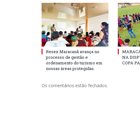
Resex Maracanã avança no
MARACA
processo de gestão e
NA DISP
ordenamento do turismo em
COPA PA
nossas áreas protegidas.
Os comentários estão fechados.