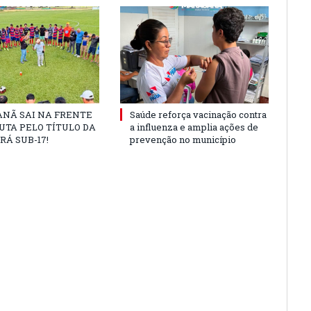
NÃ SAI NA FRENTE
Saúde reforça vacinação contra
UTA PELO TÍTULO DA
a influenza e amplia ações de
RÁ SUB-17!
prevenção no município