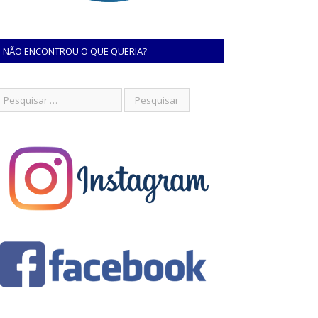
NÃO ENCONTROU O QUE QUERIA?