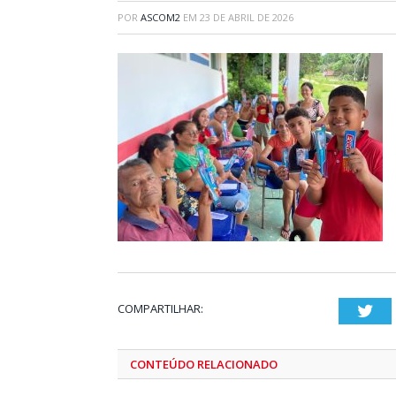
POR
ASCOM2
EM
23 DE ABRIL DE 2026
COMPARTILHAR:
Twi
CONTEÚDO RELACIONADO