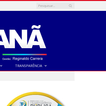
TRANSPARÊNCIA