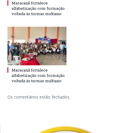
Maracanã fortalece
alfabetização com formação
voltada às turmas multiano
Maracanã fortalece
alfabetização com formação
voltada às turmas multiano
Os comentários estão fechados.