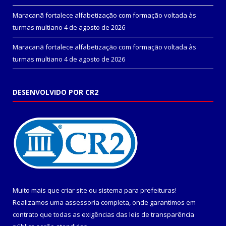
Maracanã fortalece alfabetização com formação voltada às
turmas multiano
4 de agosto de 2026
Maracanã fortalece alfabetização com formação voltada às
turmas multiano
4 de agosto de 2026
DESENVOLVIDO POR CR2
Muito mais que
criar site
ou
sistema para prefeituras
!
Realizamos uma
assessoria
completa, onde garantimos em
contrato que todas as exigências das
leis de transparência