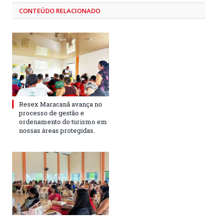
CONTEÚDO RELACIONADO
Resex Maracanã avança no
processo de gestão e
ordenamento do turismo em
nossas áreas protegidas.