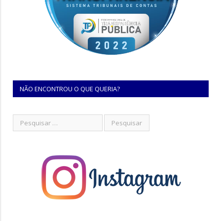
NÃO ENCONTROU O QUE QUERIA?