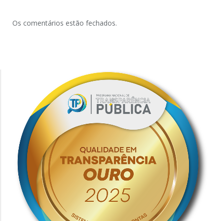
Os comentários estão fechados.