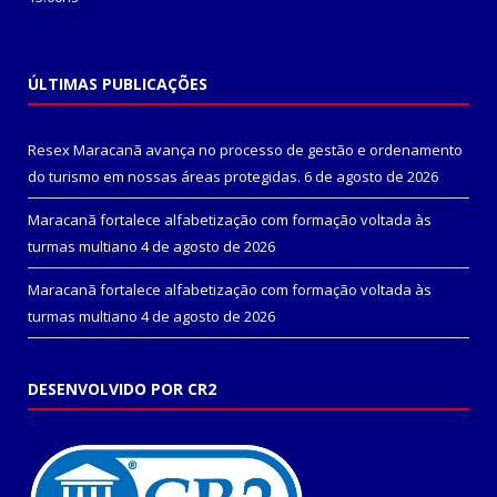
ÚLTIMAS PUBLICAÇÕES
Resex Maracanã avança no processo de gestão e ordenamento
do turismo em nossas áreas protegidas.
6 de agosto de 2026
Maracanã fortalece alfabetização com formação voltada às
turmas multiano
4 de agosto de 2026
Maracanã fortalece alfabetização com formação voltada às
turmas multiano
4 de agosto de 2026
DESENVOLVIDO POR CR2