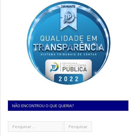
NÃO ENCONTROU O QUE QUERIA?