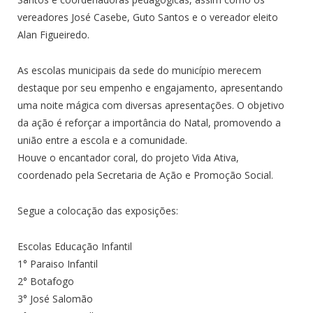
vereadores José Casebe, Guto Santos e o vereador eleito
Alan Figueiredo.
As escolas municipais da sede do município merecem
destaque por seu empenho e engajamento, apresentando
uma noite mágica com diversas apresentações. O objetivo
da ação é reforçar a importância do Natal, promovendo a
união entre a escola e a comunidade.
Houve o encantador coral, do projeto Vida Ativa,
coordenado pela Secretaria de Ação e Promoção Social.
Segue a colocação das exposições:
Escolas Educação Infantil
1° Paraiso Infantil
2° Botafogo
3° José Salomão