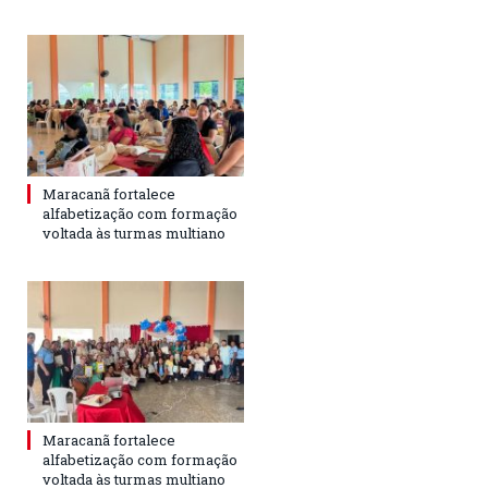
Maracanã fortalece
alfabetização com formação
voltada às turmas multiano
Maracanã fortalece
alfabetização com formação
voltada às turmas multiano