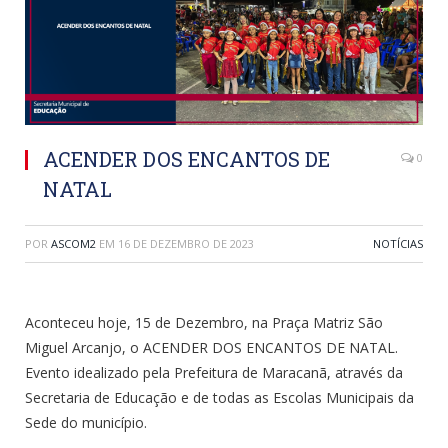
ACENDER DOS ENCANTOS DE
0
NATAL
POR
ASCOM2
EM
16 DE DEZEMBRO DE 2023
NOTÍCIAS
Aconteceu hoje, 15 de Dezembro, na Praça Matriz São
Miguel Arcanjo, o ACENDER DOS ENCANTOS DE NATAL.
Evento idealizado pela Prefeitura de Maracanã, através da
Secretaria de Educação e de todas as Escolas Municipais da
Sede do município.