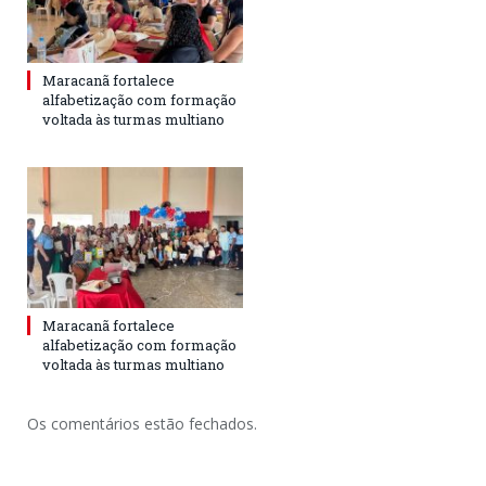
Maracanã fortalece
alfabetização com formação
voltada às turmas multiano
Maracanã fortalece
alfabetização com formação
voltada às turmas multiano
Os comentários estão fechados.