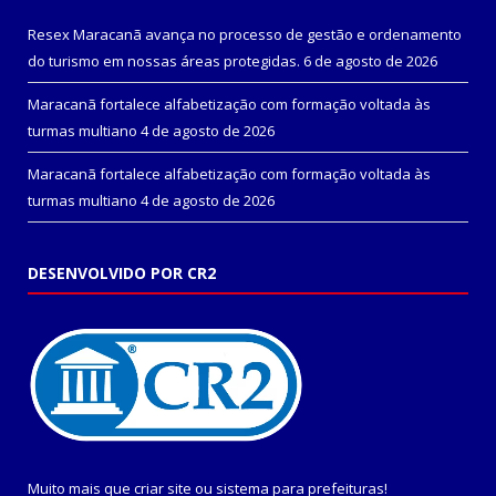
Resex Maracanã avança no processo de gestão e ordenamento
do turismo em nossas áreas protegidas.
6 de agosto de 2026
Maracanã fortalece alfabetização com formação voltada às
turmas multiano
4 de agosto de 2026
Maracanã fortalece alfabetização com formação voltada às
turmas multiano
4 de agosto de 2026
DESENVOLVIDO POR CR2
Muito mais que
criar site
ou
sistema para prefeituras
!