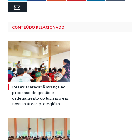
Email
CONTEÚDO RELACIONADO
Resex Maracanã avança no
processo de gestão e
ordenamento do turismo em
nossas áreas protegidas.