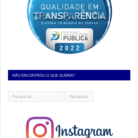
NÃO ENCONTROU O QUE QUERIA?