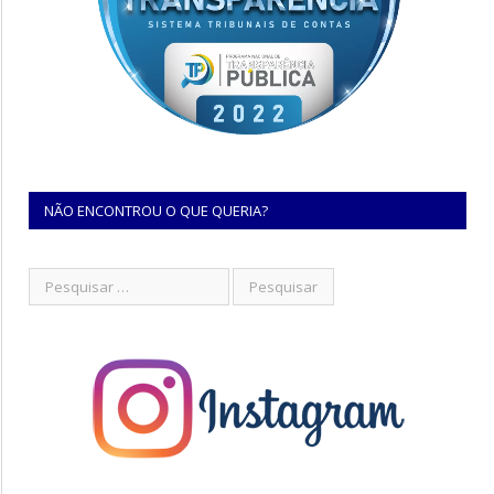
NÃO ENCONTROU O QUE QUERIA?