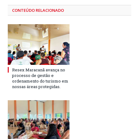
CONTEÚDO RELACIONADO
Resex Maracanã avança no
processo de gestão e
ordenamento do turismo em
nossas áreas protegidas.