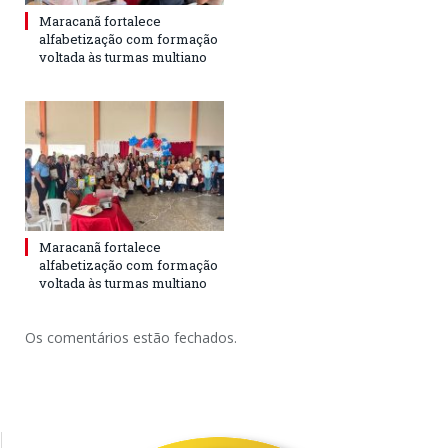
Maracanã fortalece
alfabetização com formação
voltada às turmas multiano
Maracanã fortalece
alfabetização com formação
voltada às turmas multiano
Os comentários estão fechados.