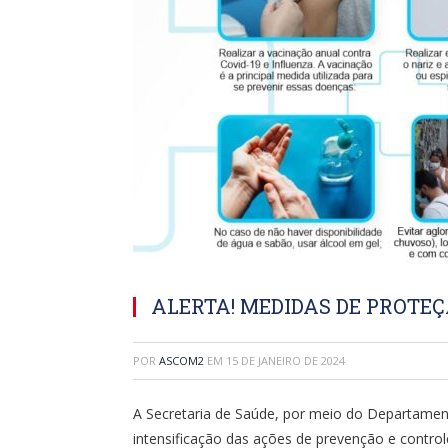
ALERTA! MEDIDAS DE PROTEÇ
POR
ASCOM2
EM
15 DE JANEIRO DE 2024
A Secretaria de Saúde, por meio do Departament
intensificação das ações de prevenção e controle