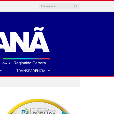
TRANSPARÊNCIA