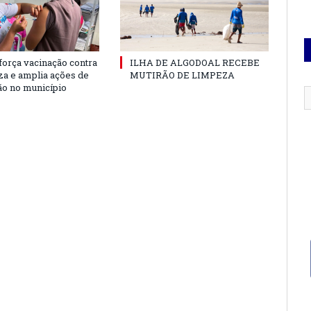
força vacinação contra
ILHA DE ALGODOAL RECEBE
nza e amplia ações de
MUTIRÃO DE LIMPEZA
o no município