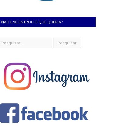
NÃO ENCONTROU O QUE QUERIA?