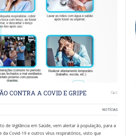
ÃO CONTRA A COVID E GRIPE
0
NOTÍCIAS
o de Vigilância em Saúde, vem alertar à população, para a
 da Covid-19 e outros vírus respiratórios, visto que