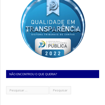
NÃO ENCONTROU O QUE QUERIA?