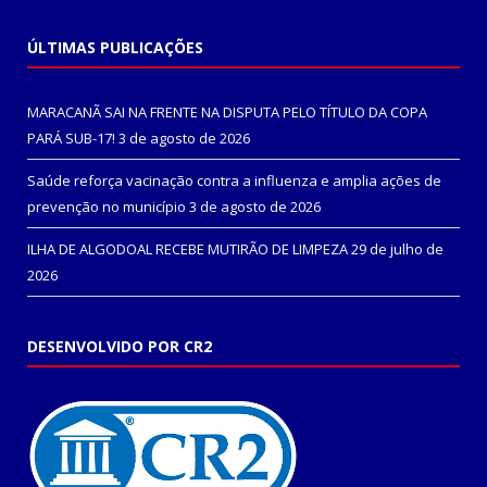
ÚLTIMAS PUBLICAÇÕES
MARACANÃ SAI NA FRENTE NA DISPUTA PELO TÍTULO DA COPA
PARÁ SUB-17!
3 de agosto de 2026
Saúde reforça vacinação contra a influenza e amplia ações de
prevenção no município
3 de agosto de 2026
ILHA DE ALGODOAL RECEBE MUTIRÃO DE LIMPEZA
29 de julho de
2026
DESENVOLVIDO POR CR2