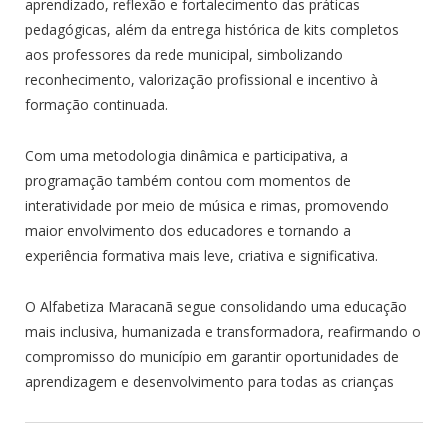
aprendizado, reflexão e fortalecimento das práticas
pedagógicas, além da entrega histórica de kits completos
aos professores da rede municipal, simbolizando
reconhecimento, valorização profissional e incentivo à
formação continuada.
Com uma metodologia dinâmica e participativa, a
programação também contou com momentos de
interatividade por meio de música e rimas, promovendo
maior envolvimento dos educadores e tornando a
experiência formativa mais leve, criativa e significativa.
O Alfabetiza Maracanã segue consolidando uma educação
mais inclusiva, humanizada e transformadora, reafirmando o
compromisso do município em garantir oportunidades de
aprendizagem e desenvolvimento para todas as crianças