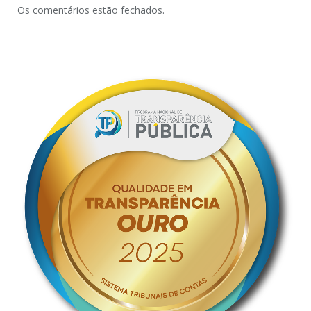
Os comentários estão fechados.