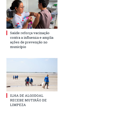
Saúde reforça vacinação
contra a influenza e amplia
ações de prevenção no
município
ILHA DE ALGODOAL
RECEBE MUTIRÃO DE
LIMPEZA