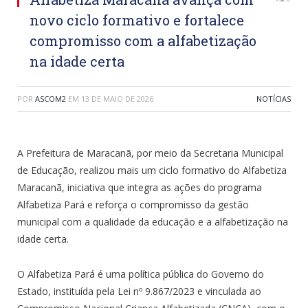
novo ciclo formativo e fortalece
compromisso com a alfabetização
na idade certa
POR
ASCOM2
EM
13 DE MAIO DE 2026
NOTÍCIAS
A Prefeitura de Maracanã, por meio da Secretaria Municipal
de Educação, realizou mais um ciclo formativo do Alfabetiza
Maracanã, iniciativa que integra as ações do programa
Alfabetiza Pará e reforça o compromisso da gestão
municipal com a qualidade da educação e a alfabetização na
idade certa.
O Alfabetiza Pará é uma política pública do Governo do
Estado, instituída pela Lei nº 9.867/2023 e vinculada ao