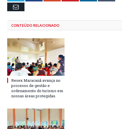
Email
CONTEÚDO RELACIONADO
Resex Maracanã avança no
processo de gestão e
ordenamento do turismo em
nossas áreas protegidas.