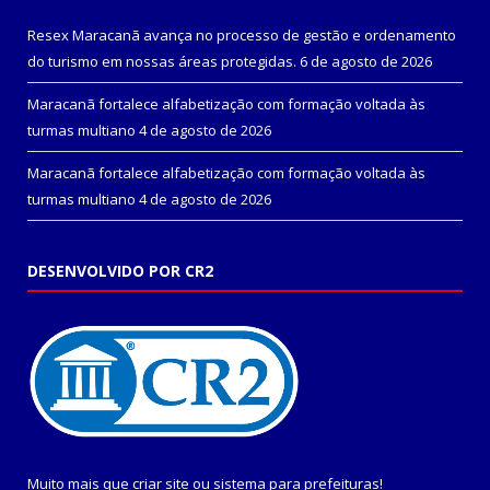
Resex Maracanã avança no processo de gestão e ordenamento
do turismo em nossas áreas protegidas.
6 de agosto de 2026
Maracanã fortalece alfabetização com formação voltada às
turmas multiano
4 de agosto de 2026
Maracanã fortalece alfabetização com formação voltada às
turmas multiano
4 de agosto de 2026
DESENVOLVIDO POR CR2
Muito mais que
criar site
ou
sistema para prefeituras
!