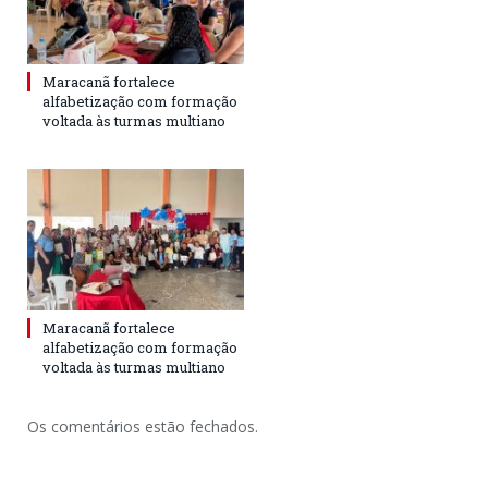
Maracanã fortalece
alfabetização com formação
voltada às turmas multiano
Maracanã fortalece
alfabetização com formação
voltada às turmas multiano
Os comentários estão fechados.