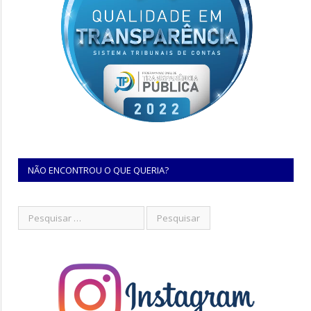
NÃO ENCONTROU O QUE QUERIA?