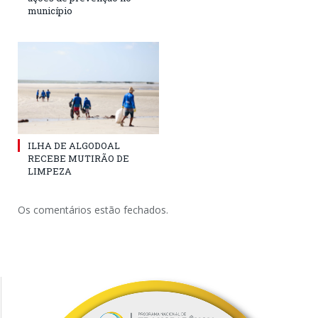
município
ILHA DE ALGODOAL
RECEBE MUTIRÃO DE
LIMPEZA
Os comentários estão fechados.