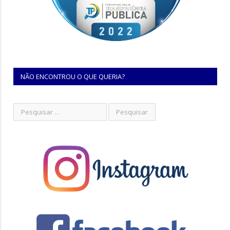
NÃO ENCONTROU O QUE QUERIA?