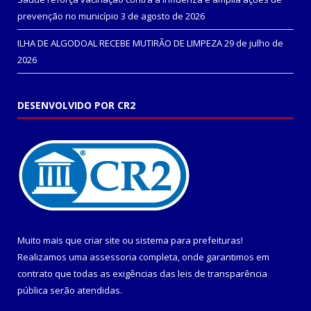
prevenção no município
3 de agosto de 2026
ILHA DE ALGODOAL RECEBE MUTIRÃO DE LIMPEZA
29 de julho de
2026
DESENVOLVIDO POR CR2
Muito mais que
criar site
ou
sistema para prefeituras
!
Realizamos uma
assessoria
completa, onde garantimos em
contrato que todas as exigências das
leis de transparência
pública
serão atendidas.