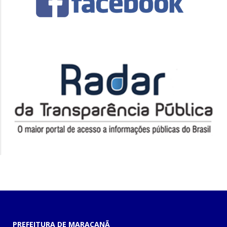
PREFEITURA DE MARACANÃ