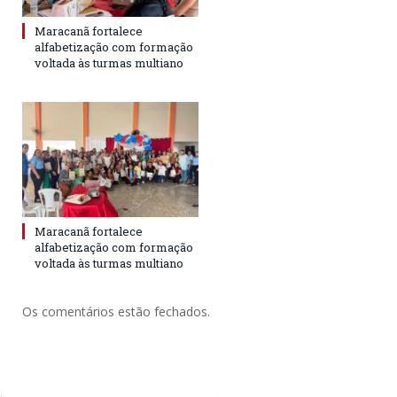
Maracanã fortalece
alfabetização com formação
voltada às turmas multiano
Maracanã fortalece
alfabetização com formação
voltada às turmas multiano
Os comentários estão fechados.