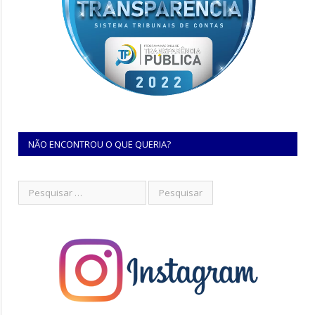
NÃO ENCONTROU O QUE QUERIA?