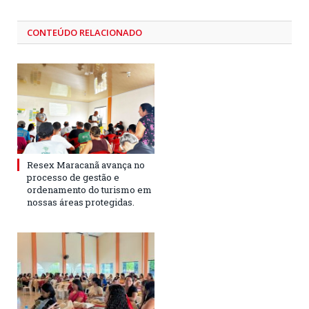
CONTEÚDO RELACIONADO
Resex Maracanã avança no
processo de gestão e
ordenamento do turismo em
nossas áreas protegidas.