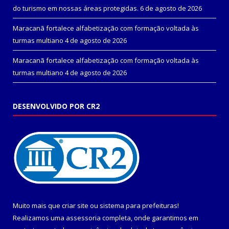
do turismo em nossas áreas protegidas.
6 de agosto de 2026
Maracanã fortalece alfabetização com formação voltada às
turmas multiano
4 de agosto de 2026
Maracanã fortalece alfabetização com formação voltada às
turmas multiano
4 de agosto de 2026
DESENVOLVIDO POR CR2
Muito mais que
criar site
ou
sistema para prefeituras
!
Realizamos uma
assessoria
completa, onde garantimos em