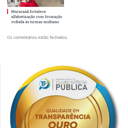
Maracanã fortalece
alfabetização com formação
voltada às turmas multiano
Os comentários estão fechados.