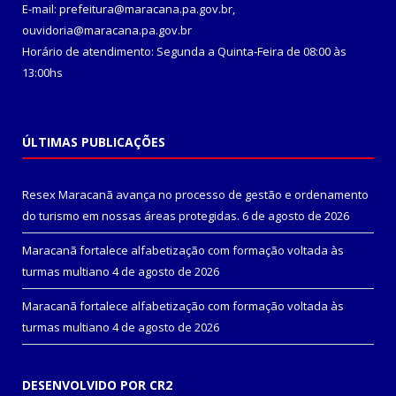
E-mail: prefeitura@maracana.pa.gov.br,
ouvidoria@maracana.pa.gov.br
Horário de atendimento: Segunda a Quinta-Feira de 08:00 às
13:00hs
ÚLTIMAS PUBLICAÇÕES
Resex Maracanã avança no processo de gestão e ordenamento
do turismo em nossas áreas protegidas.
6 de agosto de 2026
Maracanã fortalece alfabetização com formação voltada às
turmas multiano
4 de agosto de 2026
Maracanã fortalece alfabetização com formação voltada às
turmas multiano
4 de agosto de 2026
DESENVOLVIDO POR CR2