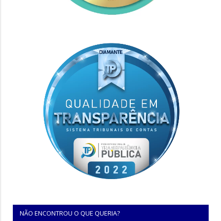
NÃO ENCONTROU O QUE QUERIA?