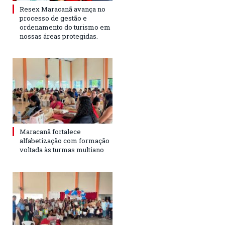
Resex Maracanã avança no
processo de gestão e
ordenamento do turismo em
nossas áreas protegidas.
Maracanã fortalece
alfabetização com formação
voltada às turmas multiano