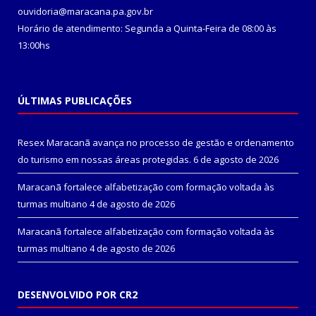
ouvidoria@maracana.pa.gov.br
Horário de atendimento: Segunda a Quinta-Feira de 08:00 às
13:00hs
ÚLTIMAS PUBLICAÇÕES
Resex Maracanã avança no processo de gestão e ordenamento
do turismo em nossas áreas protegidas.
6 de agosto de 2026
Maracanã fortalece alfabetização com formação voltada às
turmas multiano
4 de agosto de 2026
Maracanã fortalece alfabetização com formação voltada às
turmas multiano
4 de agosto de 2026
DESENVOLVIDO POR CR2