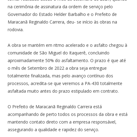
na cerimônia de assinatura da ordem de serviço pelo
Governador do Estado Helder Barbalho e o Prefeito de
Maracanã Reginaldo Carrera, deu- se início às obras na
rodovia.
A obra se mantém em ritmo acelerado e o asfalto chegou à
comunidade de São Miguel do Itaquerê, concluindo
aproximadamente 50% do asfaltamento. O prazo é que até
o mês de Setembro de 2022 a obra seja entregue
totalmente finalizada, mas pelo avanço contínuo dos
processos, acredita-se que veremos a PA-430 totalmente
asfaltada muito antes do prazo estipulado em contrato.
O Prefeito de Maracanã Reginaldo Carrera está
acompanhando de perto todos os processos da obra e está
mantendo contato direto com a empresa responsável,
assegurando a qualidade e rapidez do serviço.