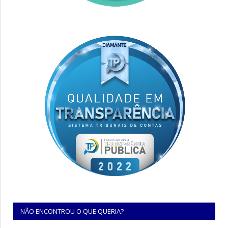
NÃO ENCONTROU O QUE QUERIA?