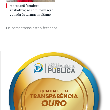
Maracanã fortalece
alfabetização com formação
voltada às turmas multiano
Os comentários estão fechados.