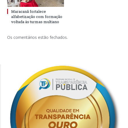
Maracanã fortalece
alfabetização com formação
voltada às turmas multiano
Os comentários estão fechados.