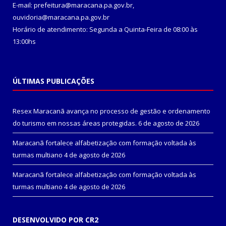
E-mail: prefeitura@maracana.pa.gov.br,
ouvidoria@maracana.pa.gov.br
Horário de atendimento: Segunda a Quinta-Feira de 08:00 às
13:00hs
ÚLTIMAS PUBLICAÇÕES
Resex Maracanã avança no processo de gestão e ordenamento
do turismo em nossas áreas protegidas.
6 de agosto de 2026
Maracanã fortalece alfabetização com formação voltada às
turmas multiano
4 de agosto de 2026
Maracanã fortalece alfabetização com formação voltada às
turmas multiano
4 de agosto de 2026
DESENVOLVIDO POR CR2