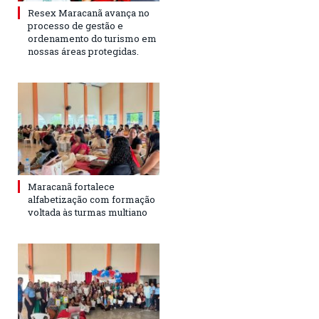
Resex Maracanã avança no
processo de gestão e
ordenamento do turismo em
nossas áreas protegidas.
Maracanã fortalece
alfabetização com formação
voltada às turmas multiano