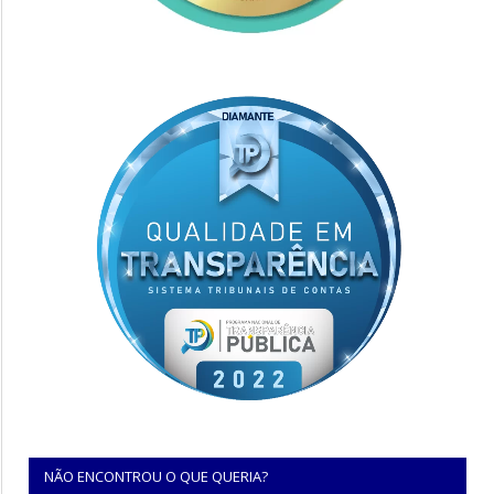
NÃO ENCONTROU O QUE QUERIA?