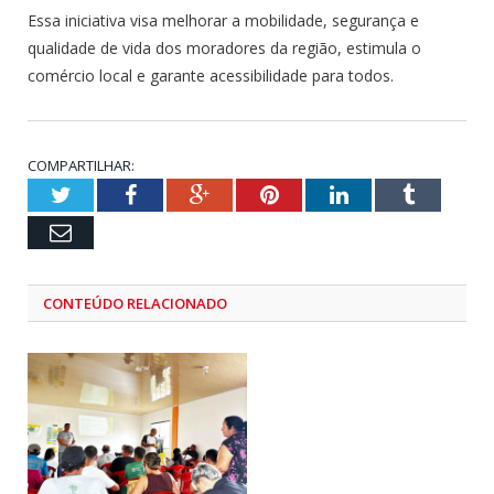
Essa iniciativa visa melhorar a mobilidade, segurança e
qualidade de vida dos moradores da região, estimula o
comércio local e garante acessibilidade para todos.
COMPARTILHAR:
Twitter
Facebook
Google+
Pinterest
LinkedIn
Tumblr
Email
CONTEÚDO RELACIONADO