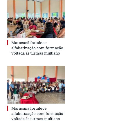
Maracanã fortalece
alfabetização com formação
voltada às turmas multiano
Maracanã fortalece
alfabetização com formação
voltada às turmas multiano