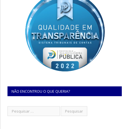
NÃO ENCONTROU O QUE QUERIA?