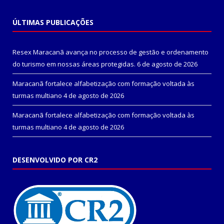
ÚLTIMAS PUBLICAÇÕES
Resex Maracanã avança no processo de gestão e ordenamento
do turismo em nossas áreas protegidas.
6 de agosto de 2026
Maracanã fortalece alfabetização com formação voltada às
turmas multiano
4 de agosto de 2026
Maracanã fortalece alfabetização com formação voltada às
turmas multiano
4 de agosto de 2026
DESENVOLVIDO POR CR2