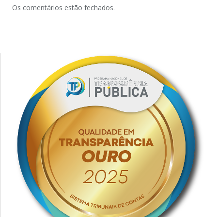
Os comentários estão fechados.