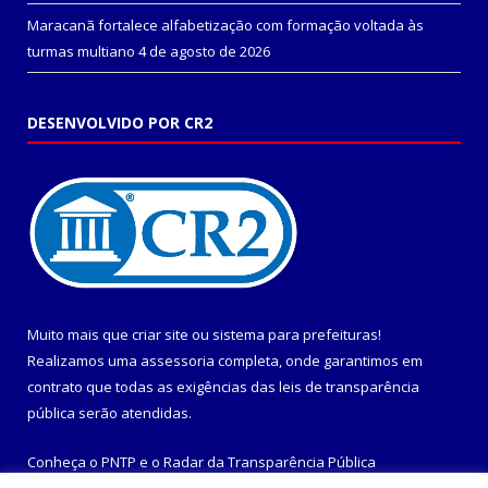
Maracanã fortalece alfabetização com formação voltada às
turmas multiano
4 de agosto de 2026
DESENVOLVIDO POR CR2
Muito mais que
criar site
ou
sistema para prefeituras
!
Realizamos uma
assessoria
completa, onde garantimos em
contrato que todas as exigências das
leis de transparência
pública
serão atendidas.
Conheça o
PNTP
e o
Radar da Transparência Pública