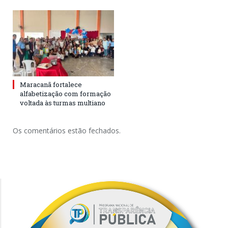
Maracanã fortalece
alfabetização com formação
voltada às turmas multiano
Os comentários estão fechados.