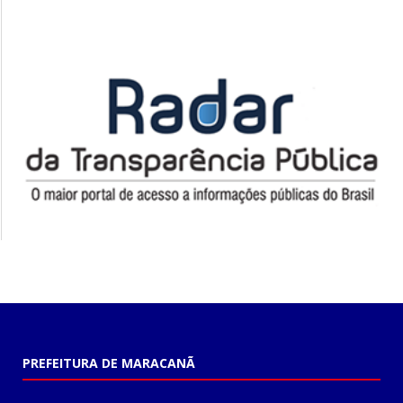
PREFEITURA DE MARACANÃ