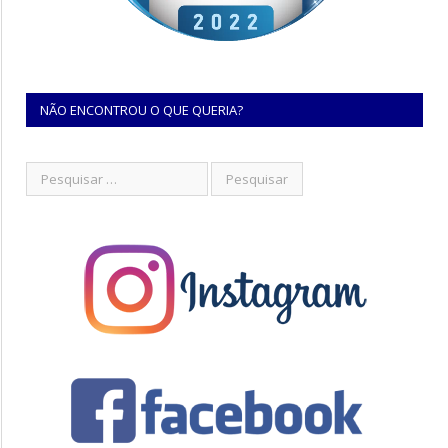
NÃO ENCONTROU O QUE QUERIA?