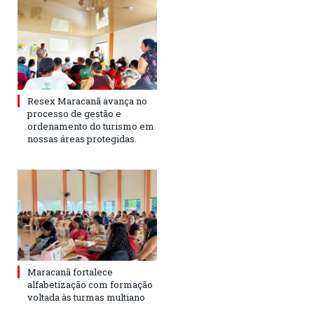
Resex Maracanã avança no
processo de gestão e
ordenamento do turismo em
nossas áreas protegidas.
Maracanã fortalece
alfabetização com formação
voltada às turmas multiano