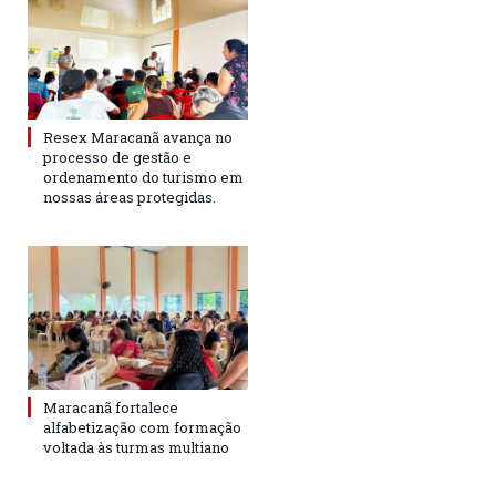
Resex Maracanã avança no
processo de gestão e
ordenamento do turismo em
nossas áreas protegidas.
Maracanã fortalece
alfabetização com formação
voltada às turmas multiano