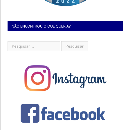
NÃO ENCONTROU O QUE QUERIA?