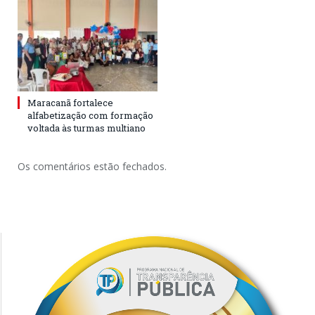
Maracanã fortalece
alfabetização com formação
voltada às turmas multiano
Os comentários estão fechados.