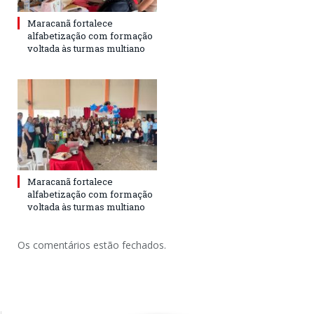
Maracanã fortalece
alfabetização com formação
voltada às turmas multiano
Maracanã fortalece
alfabetização com formação
voltada às turmas multiano
Os comentários estão fechados.