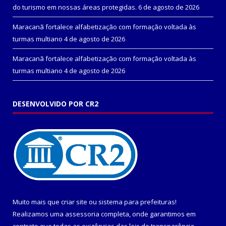
do turismo em nossas áreas protegidas.
6 de agosto de 2026
Maracanã fortalece alfabetização com formação voltada às
turmas multiano
4 de agosto de 2026
Maracanã fortalece alfabetização com formação voltada às
turmas multiano
4 de agosto de 2026
DESENVOLVIDO POR CR2
Muito mais que
criar site
ou
sistema para prefeituras
!
Realizamos uma
assessoria
completa, onde garantimos em