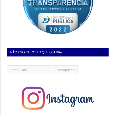
NÃO ENCONTROU O QUE QUERIA?