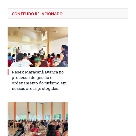
CONTEÚDO RELACIONADO
Resex Maracanã avança no
processo de gestão e
ordenamento do turismo em
nossas áreas protegidas.