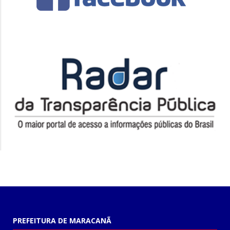
PREFEITURA DE MARACANÃ