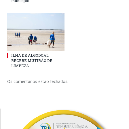
município
ILHA DE ALGODOAL
RECEBE MUTIRÃO DE
LIMPEZA
Os comentários estão fechados.