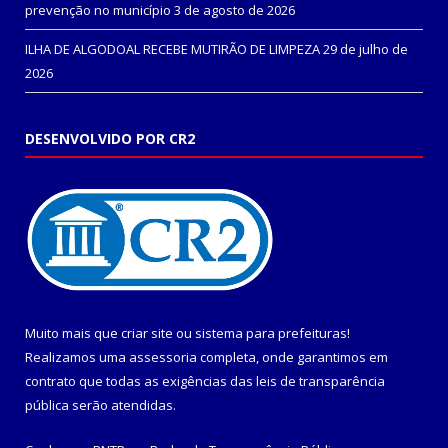
prevenção no município
3 de agosto de 2026
ILHA DE ALGODOAL RECEBE MUTIRÃO DE LIMPEZA
29 de julho de
2026
DESENVOLVIDO POR CR2
Muito mais que
criar site
ou
sistema para prefeituras
!
Realizamos uma
assessoria
completa, onde garantimos em
contrato que todas as exigências das
leis de transparência
pública
serão atendidas.