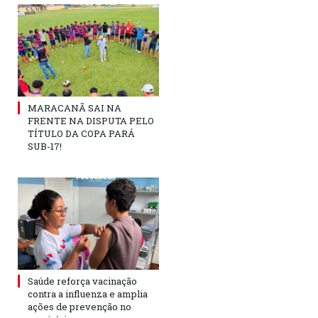
MARACANÃ SAI NA
FRENTE NA DISPUTA PELO
TÍTULO DA COPA PARÁ
SUB-17!
Saúde reforça vacinação
contra a influenza e amplia
ações de prevenção no