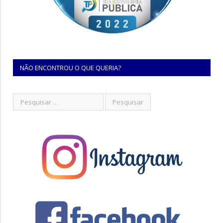
NÃO ENCONTROU O QUE QUERIA?