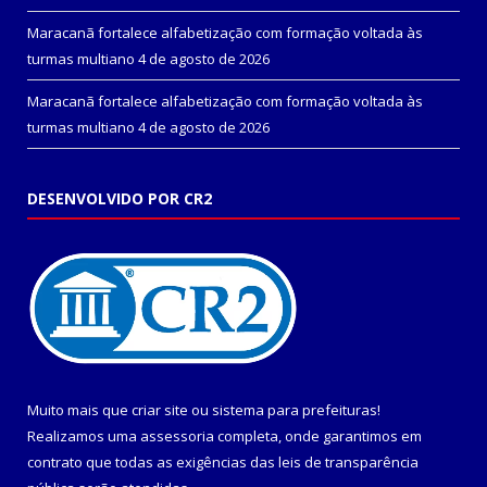
Maracanã fortalece alfabetização com formação voltada às
turmas multiano
4 de agosto de 2026
Maracanã fortalece alfabetização com formação voltada às
turmas multiano
4 de agosto de 2026
DESENVOLVIDO POR CR2
Muito mais que
criar site
ou
sistema para prefeituras
!
Realizamos uma
assessoria
completa, onde garantimos em
contrato que todas as exigências das
leis de transparência