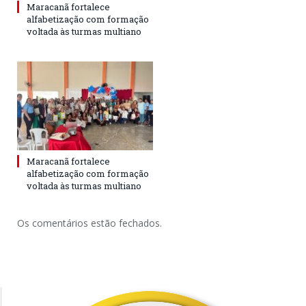
Maracanã fortalece
alfabetização com formação
voltada às turmas multiano
Maracanã fortalece
alfabetização com formação
voltada às turmas multiano
Os comentários estão fechados.