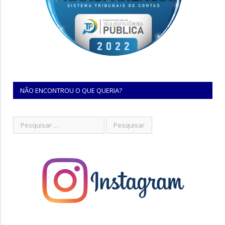
NÃO ENCONTROU O QUE QUERIA?