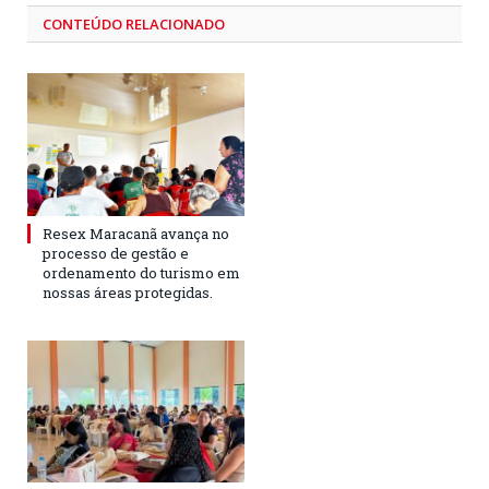
CONTEÚDO RELACIONADO
Resex Maracanã avança no
processo de gestão e
ordenamento do turismo em
nossas áreas protegidas.