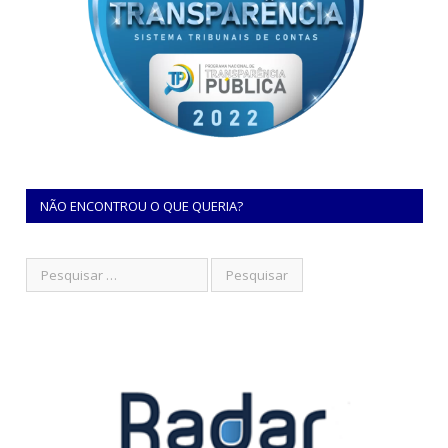
NÃO ENCONTROU O QUE QUERIA?