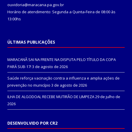
ouvidoria@maracana.pa.gov.br
Horário de atendimento: Segunda a Quinta-Feira de 08:00 às
13:00hs
ÚLTIMAS PUBLICAÇÕES
MARACANÃ SAI NA FRENTE NA DISPUTA PELO TÍTULO DA COPA
PARÁ SUB-17!
3 de agosto de 2026
Saúde reforça vacinação contra a influenza e amplia ações de
prevenção no município
3 de agosto de 2026
ILHA DE ALGODOAL RECEBE MUTIRÃO DE LIMPEZA
29 de julho de
2026
DESENVOLVIDO POR CR2