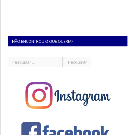
NÃO ENCONTROU O QUE QUERIA?