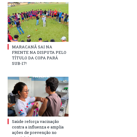
MARACANÃ SAI NA
FRENTE NA DISPUTA PELO
TÍTULO DA COPA PARÁ
SUB-17!
Saúde reforça vacinação
contra a influenza e amplia
ações de prevenção no