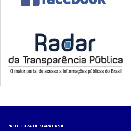
PREFEITURA DE MARACANÃ