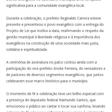
significativa para a comunidade evangélica local.
Durante a celebração, o prefeito Reginaldo Carrera esteve
presente e presenteou o povo evangélico com a entrega do
Projeto de Lei que institui a data, reafirmando o respeito da
gestão municipal à liberdade religiosa e à importância dos
evangélicos na construção de uma sociedade mais justa,
solidária e espiritualizada.
A cerimônia de assinatura no palco contou ainda com a
participação do vice-prefeito Enoke Ferreira, do vereadores e
de pastores de diversos segmentos evangélicos, que juntos
celebraram esse marco histórico para o município.
O momento de fé e celebração teve um brilho especial com
a presença do deputado federal Raimundo Santos, que
emocionou o público ao cantar e tocar sua sanfona, levando