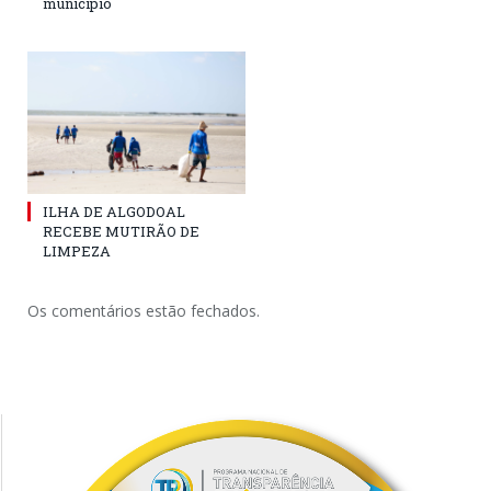
município
ILHA DE ALGODOAL
RECEBE MUTIRÃO DE
LIMPEZA
Os comentários estão fechados.